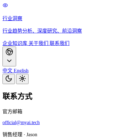
行业洞察
行业趋势分析、深度研究、前沿洞察
企业知识库
关于我们
联系我们
中文
English
联系方式
官方邮箱
official@myai.tech
销售经理 · Jason