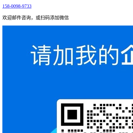
158-0098-9733
欢迎邮件咨询，或扫码添加微信