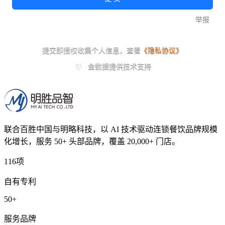
联合百胜中国与明略科技，以 AI 技术驱动连锁餐饮品牌规模
化增长，服务 50+ 头部品牌，覆盖 20,000+ 门店。
116项
自有专利
50+
服务品牌