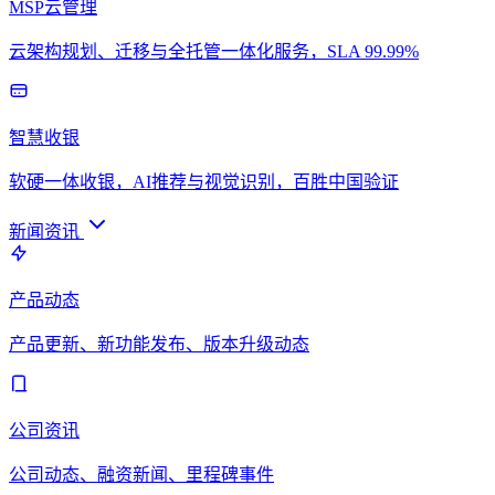
MSP云管理
云架构规划、迁移与全托管一体化服务，SLA 99.99%
智慧收银
软硬一体收银，AI推荐与视觉识别，百胜中国验证
新闻资讯
产品动态
产品更新、新功能发布、版本升级动态
公司资讯
公司动态、融资新闻、里程碑事件