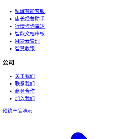
私域智能客服
店长经营助手
行情咨询雷达
智能文档审核
MSP云管理
智慧收银
公司
关于我们
联系我们
商务合作
加入我们
预约产品演示