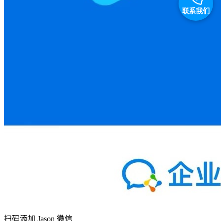
联系我们
扫码添加 Jason 微信