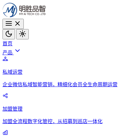
首页
产品
私域运营
企业微信私域智能营销，精细化会员全生命周期运营
加盟管理
加盟全流程数字化管控，从招募到巡店一体化