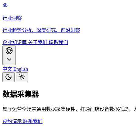
行业洞察
行业趋势分析、深度研究、前沿洞察
企业知识库
关于我们
联系我们
中文
English
数据采集器
餐厅运营全场景通用数据采集硬件，打通门店设备数据孤岛，
预约演示
联系我们