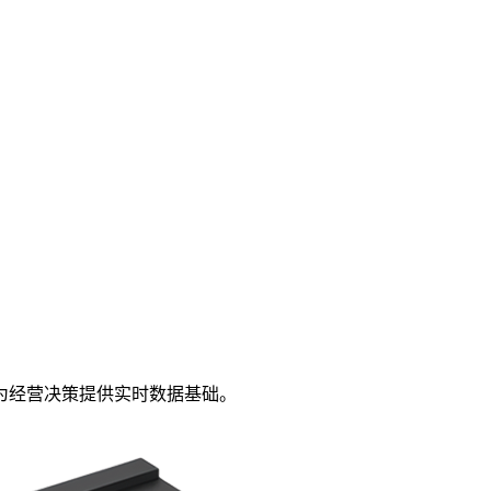
为经营决策提供实时数据基础。