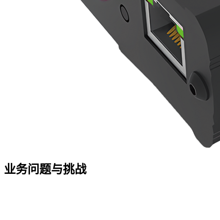
业务问题与挑战