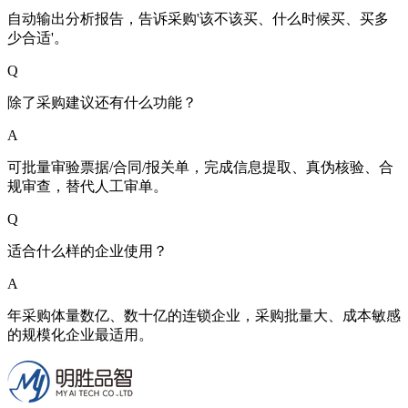
自动输出分析报告，告诉采购'该不该买、什么时候买、买多
少合适'。
Q
除了采购建议还有什么功能？
A
可批量审验票据/合同/报关单，完成信息提取、真伪核验、合
规审查，替代人工审单。
Q
适合什么样的企业使用？
A
年采购体量数亿、数十亿的连锁企业，采购批量大、成本敏感
的规模化企业最适用。