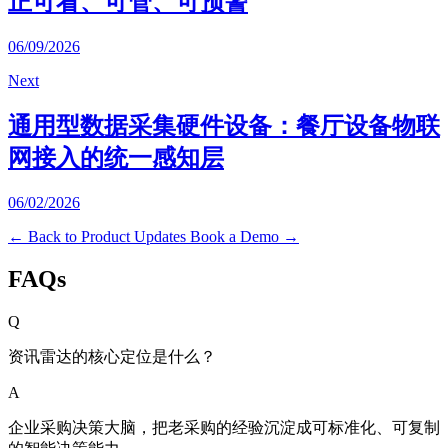
正可看、可管、可预警
06/09/2026
Next
通用型数据采集硬件设备：餐厅设备物联
网接入的统一感知层
06/02/2026
← Back to Product Updates
Book a Demo →
FAQs
Q
资讯雷达的核心定位是什么？
A
企业采购决策大脑，把老采购的经验沉淀成可标准化、可复制