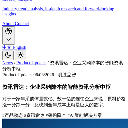
Industry trend analysis, in-depth research and forward-looking
insights
About
Contact
中文
English
News
/
Product Updates
/
资讯雷达：企业采购降本的智能资讯
分析中枢
Product Updates
06/03/2026
· 明胜品智
资讯雷达：企业采购降本的智能资讯分析中枢
对于一家年采购体量数亿、数十亿的连锁企业来说，原料价格
涨一分跌一分，反映到全年成本上就是巨大的数字。
#产品动态
#资讯雷达
#采购降本
#AI智能解决方案