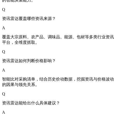
的智能决策能力。
Q
资讯雷达覆盖哪些资讯来源？
A
覆盖大宗原料、农产品、调味品、能源、包材等多类行业资讯
平台，全维度抓取。
Q
资讯雷达如何判断价格影响？
A
智能比对采购清单，结合历史价动数据，挖掘资讯与价格波动
的因果与领先关系。
Q
资讯雷达能给出什么具体建议？
A