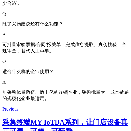
少合适'。
Q
除了采购建议还有什么功能？
A
可批量审验票据/合同/报关单，完成信息提取、真伪核验、合
规审查，替代人工审单。
Q
适合什么样的企业使用？
A
年采购体量数亿、数十亿的连锁企业，采购批量大、成本敏感
的规模化企业最适用。
Previous
采集终端MY-IoTDA系列，让门店设备真