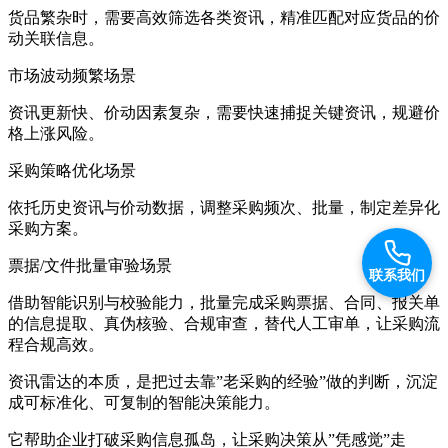
货品繁杂时，需要高效筛选各类资讯，精准匹配对应货品的价
动关联信息。
市场波动频繁场景
资讯更新快、价动因素复杂，需要快速捕捉关键资讯，规避价
格上涨风险。
采购策略优化场景
依托历史资讯与价动数据，调整采购频次、批量，制定差异化
采购方案。
票据/文件批量审验场景
联系我们
借助智能识别与校验能力，批量完成采购票据、合同、报关单
的信息提取、真伪核验、合规审查，替代人工审单，让采购流
程合规高效。
资讯雷达的本质，是把过去靠”老采购的经验”做的判断，沉淀
成可标准化、可复制的智能决策能力。
它帮助企业打破采购信息孤岛，让采购决策从”凭感觉”走