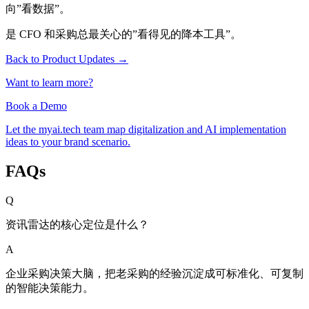
向”看数据”。
是 CFO 和采购总最关心的”看得见的降本工具”。
Back to Product Updates
→
Want to learn more?
Book a Demo
Let the myai.tech team map digitalization and AI implementation
ideas to your brand scenario.
FAQs
Q
资讯雷达的核心定位是什么？
A
企业采购决策大脑，把老采购的经验沉淀成可标准化、可复制
的智能决策能力。