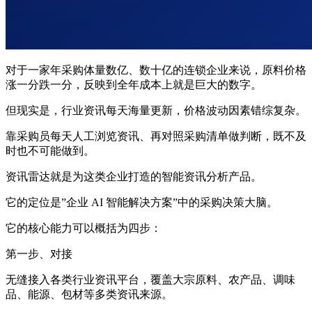
对于一家年采购体量数亿、数十亿的连锁企业来说，原料价格
涨一分跌一分，反映到全年成本上就是巨大的数字。
但现实是，行业资讯每天海量更新，价格波动因素错综复杂。
靠采购员每天人工浏览资讯、再对照采购清单做判断，既不及
时也不可能做到。
资讯雷达就是为这类企业打造的智能资讯分析产品。
它的定位是”企业 AI 智能解决方案”中的采购决策大脑。
它的核心能力可以概括为四步：
第一步、对接
无缝接入各类行业资讯平台，覆盖大宗原料、农产品、调味
品、能源、包材等多类资讯来源。