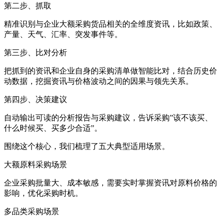
第二步、抓取
精准识别与企业大额采购货品相关的全维度资讯，比如政策、
产量、天气、汇率、突发事件等。
第三步、比对分析
把抓到的资讯和企业自身的采购清单做智能比对，结合历史价
动数据，挖掘资讯与价格波动之间的因果与领先关系。
第四步、决策建议
自动输出可读的分析报告与采购建议，告诉采购”该不该买、
什么时候买、买多少合适”。
围绕这个核心，我们梳理了五大典型适用场景。
大额原料采购场景
企业采购批量大、成本敏感，需要实时掌握资讯对原料价格的
影响，优化采购时机。
多品类采购场景