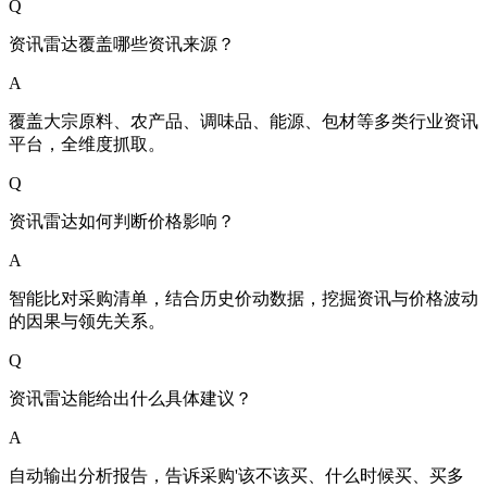
Q
资讯雷达覆盖哪些资讯来源？
A
覆盖大宗原料、农产品、调味品、能源、包材等多类行业资讯
平台，全维度抓取。
Q
资讯雷达如何判断价格影响？
A
智能比对采购清单，结合历史价动数据，挖掘资讯与价格波动
的因果与领先关系。
Q
资讯雷达能给出什么具体建议？
A
自动输出分析报告，告诉采购'该不该买、什么时候买、买多